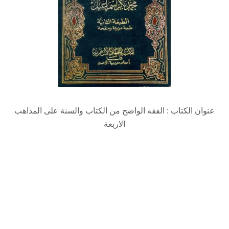
عنوان الكتاب : الفقه الواضح من الكتاب والسنة على المذاهب
الاربعة