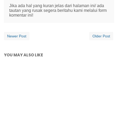
Jika ada hal yang kuran jelas dari halaman ini/ ada
tautan yang rusak segera beritahu kami melalui form
komentar ini!
Newer Post
Older Post
YOU MAY ALSO LIKE