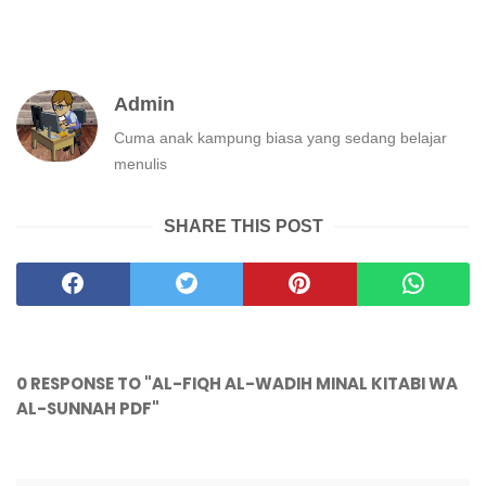
Admin
Cuma anak kampung biasa yang sedang belajar
menulis
SHARE THIS POST
0 RESPONSE TO "AL-FIQH AL-WADIH MINAL KITABI WA
AL-SUNNAH PDF"