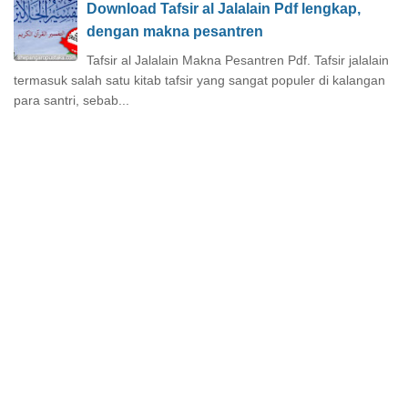
Download Tafsir al Jalalain Pdf lengkap,
dengan makna pesantren
Tafsir al Jalalain Makna Pesantren Pdf. Tafsir jalalain
termasuk salah satu kitab tafsir yang sangat populer di kalangan
para santri, sebab...