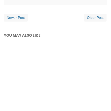
Newer Post
Older Post
YOU MAY ALSO LIKE