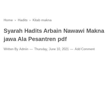
Home
›
Hadits
›
Kitab makna
Syarah Hadits Arbain Nawawi Makna
jawa Ala Pesantren pdf
Written By
Admin
Thursday, June 10, 2021
Add Comment