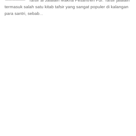
termasuk salah satu kitab tafsir yang sangat populer di kalangan
para santri, sebab...