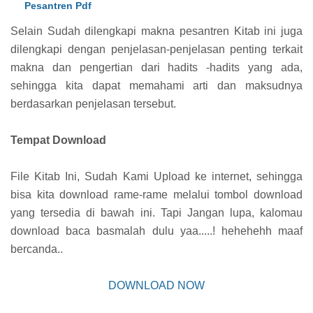
Pesantren Pdf
Selain Sudah dilengkapi makna pesantren Kitab ini juga
dilengkapi dengan penjelasan-penjelasan penting terkait
makna dan pengertian dari hadits -hadits yang ada,
sehingga kita dapat memahami arti dan maksudnya
berdasarkan penjelasan tersebut.
Tempat Download
File Kitab Ini, Sudah Kami Upload ke internet, sehingga
bisa kita download rame-rame melalui tombol download
yang tersedia di bawah ini. Tapi Jangan lupa, kalomau
download baca basmalah dulu yaa.....! hehehehh maaf
bercanda..
DOWNLOAD NOW