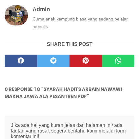
Admin
Cuma anak kampung biasa yang sedang belajar
menulis
SHARE THIS POST
0 RESPONSE TO "SYARAH HADITS ARBAIN NAWAWI
MAKNA JAWA ALA PESANTREN PDF"
Jika ada hal yang kuran jelas dari halaman ini/ ada
tautan yang rusak segera beritahu kami melalui form
komentar ini!