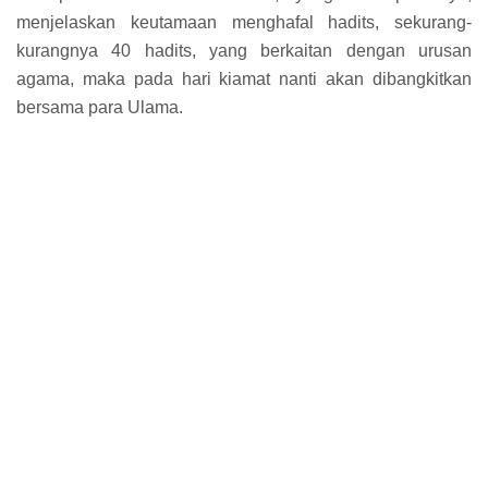
menjelaskan keutamaan menghafal hadits, sekurang-
kurangnya 40 hadits, yang berkaitan dengan urusan
agama, maka pada hari kiamat nanti akan dibangkitkan
bersama para Ulama.