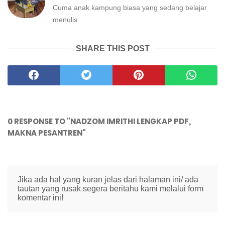
Cuma anak kampung biasa yang sedang belajar
menulis
SHARE THIS POST
0 RESPONSE TO "NADZOM IMRITHI LENGKAP PDF,
MAKNA PESANTREN"
Jika ada hal yang kuran jelas dari halaman ini/ ada
tautan yang rusak segera beritahu kami melalui form
komentar ini!