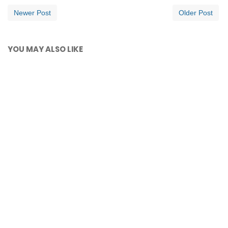
Newer Post
Older Post
YOU MAY ALSO LIKE