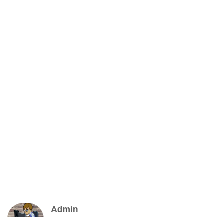
Admin