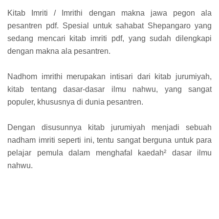
Kitab Imriti / Imrithi dengan makna jawa pegon ala
pesantren pdf. Spesial untuk sahabat Shepangaro yang
sedang mencari kitab imriti pdf, yang sudah dilengkapi
dengan makna ala pesantren.
Nadhom imrithi merupakan intisari dari kitab jurumiyah,
kitab tentang dasar-dasar ilmu nahwu, yang sangat
populer, khususnya di dunia pesantren.
Dengan disusunnya kitab jurumiyah menjadi sebuah
nadham imriti seperti ini, tentu sangat berguna untuk para
pelajar pemula dalam menghafal kaedah² dasar ilmu
nahwu.