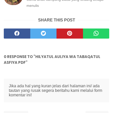
menulis
SHARE THIS POST
0 RESPONSE TO "HILYATUL AULIYA WA TABAQATUL
ASFIYA PDF"
Jika ada hal yang kuran jelas dari halaman ini/ ada
tautan yang rusak segera beritahu kami melalui form
komentar ini!