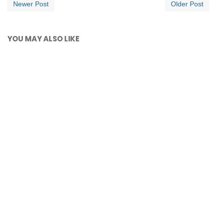
Newer Post
Older Post
YOU MAY ALSO LIKE