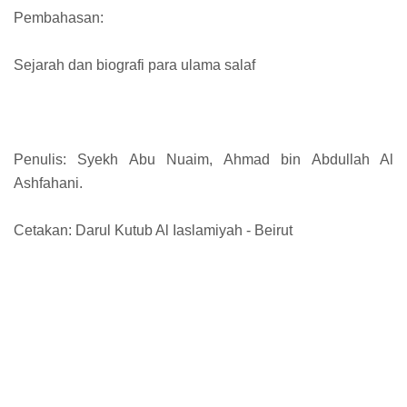
Pembahasan:
Sejarah dan biografi para ulama salaf
Penulis: Syekh Abu Nuaim, Ahmad bin Abdullah Al
Ashfahani.
Cetakan: Darul Kutub Al Iaslamiyah - Beirut