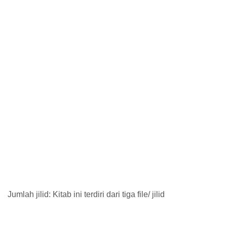
Jumlah jilid: Kitab ini terdiri dari tiga file/ jilid