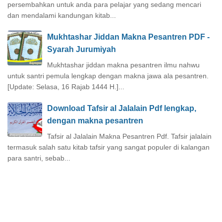
persembahkan untuk anda para pelajar yang sedang mencari
dan mendalami kandungan kitab...
Mukhtashar Jiddan Makna Pesantren PDF -
Syarah Jurumiyah
Mukhtashar jiddan makna pesantren ilmu nahwu
untuk santri pemula lengkap dengan makna jawa ala pesantren.
[Update: Selasa, 16 Rajab 1444 H.]...
Download Tafsir al Jalalain Pdf lengkap,
dengan makna pesantren
Tafsir al Jalalain Makna Pesantren Pdf. Tafsir jalalain
termasuk salah satu kitab tafsir yang sangat populer di kalangan
para santri, sebab...