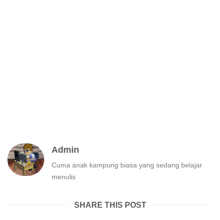
Admin
Cuma anak kampung biasa yang sedang belajar
menulis
SHARE THIS POST