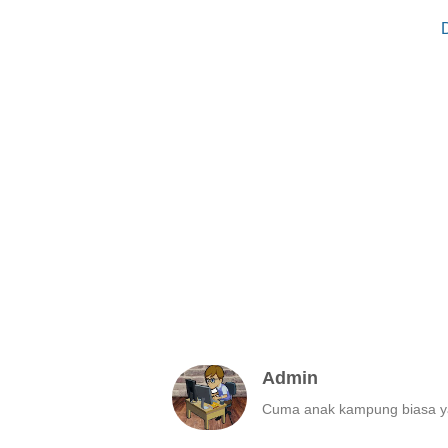
Admin
Cuma anak kampung biasa ya