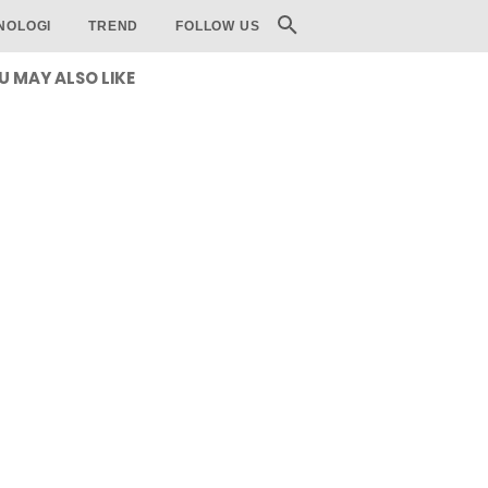
NOLOGI
TREND
FOLLOW US
U MAY ALSO LIKE