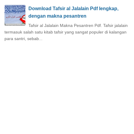
Download Tafsir al Jalalain Pdf lengkap,
dengan makna pesantren
Tafsir al Jalalain Makna Pesantren Pdf. Tafsir jalalain
termasuk salah satu kitab tafsir yang sangat populer di kalangan
para santri, sebab...