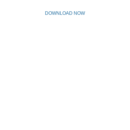
DOWNLOAD NOW