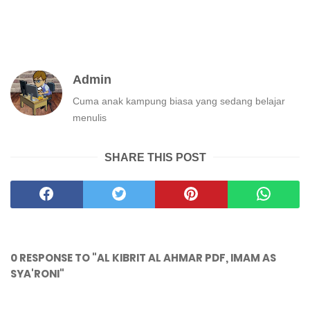
Admin
Cuma anak kampung biasa yang sedang belajar
menulis
SHARE THIS POST
0 RESPONSE TO "AL KIBRIT AL AHMAR PDF, IMAM AS
SYA'RONI"