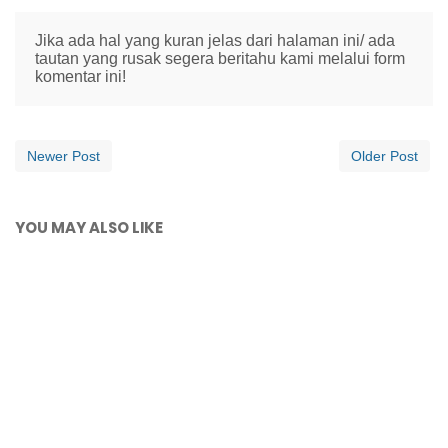
Jika ada hal yang kuran jelas dari halaman ini/ ada
tautan yang rusak segera beritahu kami melalui form
komentar ini!
Newer Post
Older Post
YOU MAY ALSO LIKE