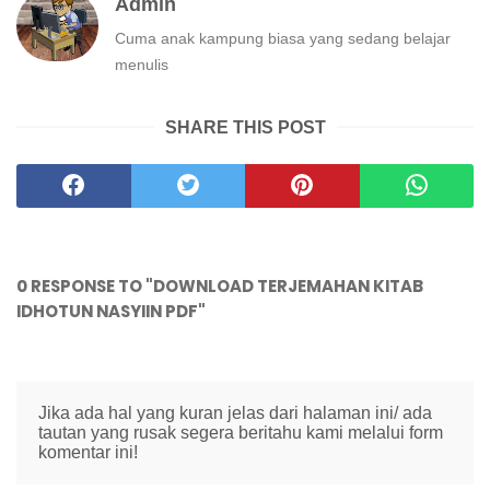
Admin
Cuma anak kampung biasa yang sedang belajar
menulis
SHARE THIS POST
0 RESPONSE TO "DOWNLOAD TERJEMAHAN KITAB
IDHOTUN NASYIIN PDF"
Jika ada hal yang kuran jelas dari halaman ini/ ada
tautan yang rusak segera beritahu kami melalui form
komentar ini!