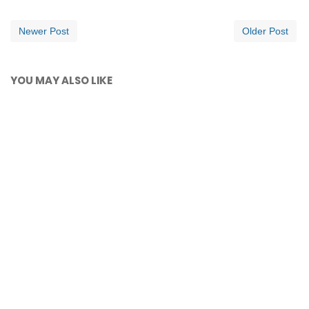
Newer Post
Older Post
YOU MAY ALSO LIKE