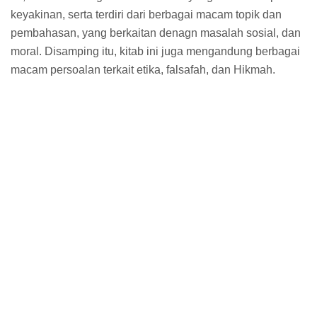
keyakinan, serta terdiri dari berbagai macam topik dan
pembahasan, yang berkaitan denagn masalah sosial, dan
moral. Disamping itu, kitab ini juga mengandung berbagai
macam persoalan terkait etika, falsafah, dan Hikmah.