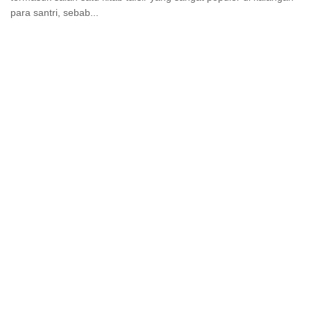
para santri, sebab...