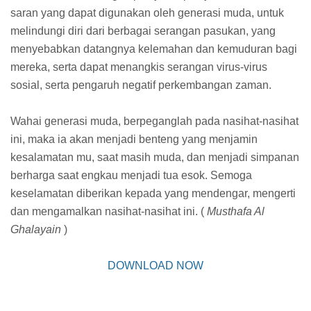
saran yang dapat digunakan oleh generasi muda, untuk
melindungi diri dari berbagai serangan pasukan, yang
menyebabkan datangnya kelemahan dan kemuduran bagi
mereka, serta dapat menangkis serangan virus-virus
sosial, serta pengaruh negatif perkembangan zaman.
Wahai generasi muda, berpeganglah pada nasihat-nasihat
ini, maka ia akan menjadi benteng yang menjamin
kesalamatan mu, saat masih muda, dan menjadi simpanan
berharga saat engkau menjadi tua esok. Semoga
keselamatan diberikan kepada yang mendengar, mengerti
dan mengamalkan nasihat-nasihat ini. (
Musthafa Al
Ghalayain
)
DOWNLOAD NOW