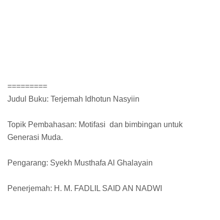
=========
Judul Buku: Terjemah Idhotun Nasyiin
Topik Pembahasan: Motifasi dan bimbingan untuk
Generasi Muda.
Pengarang: Syekh Musthafa Al Ghalayain
Penerjemah: H. M. FADLIL SAID AN NADWI