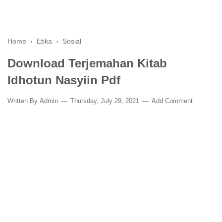
Home
›
Etika
›
Sosial
Download Terjemahan Kitab
Idhotun Nasyiin Pdf
Written By
Admin
Thursday, July 29, 2021
Add Comment