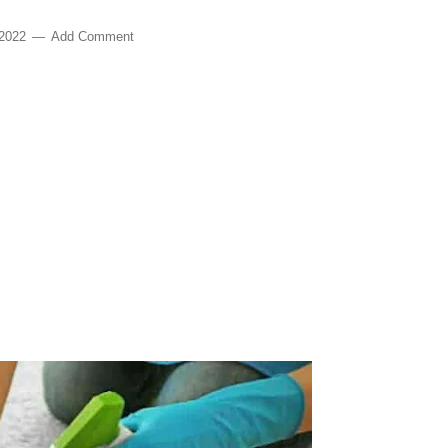
 2022
Add Comment