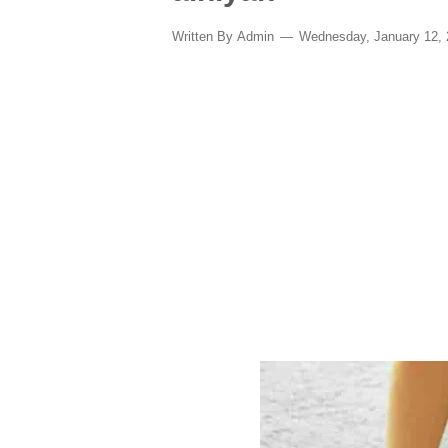
Written By
Admin
Wednesday, January 12,