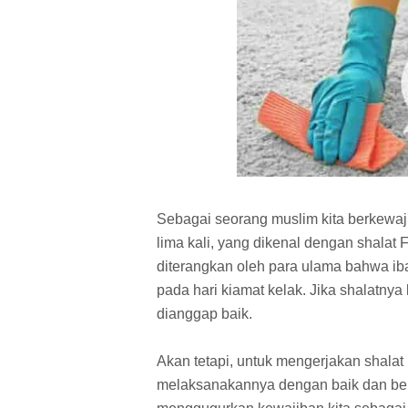
Sebagai seorang muslim kita berkewaj
lima kali, yang dikenal dengan shalat
diterangkan oleh para ulama bahwa iba
pada hari kiamat kelak. Jika shalatny
dianggap baik.
Akan tetapi, untuk mengerjakan shalat 
melaksanakannya dengan baik dan bena