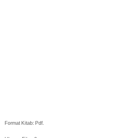
Format Kitab: Pdf.