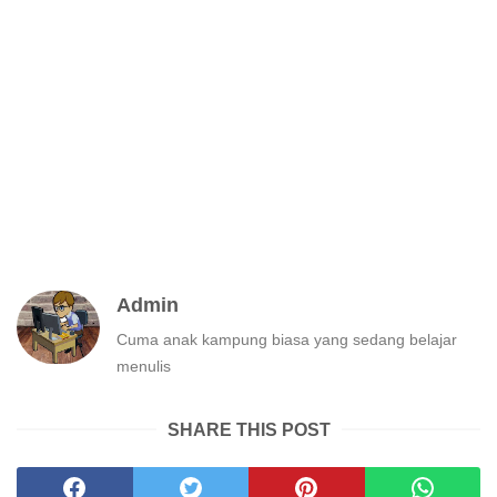
Admin
Cuma anak kampung biasa yang sedang belajar
menulis
SHARE THIS POST