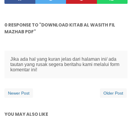
0 RESPONSE TO "DOWNLOAD KITAB AL WASITH FIL
MAZHAB PDF"
Jika ada hal yang kuran jelas dari halaman ini/ ada
tautan yang rusak segera beritahu kami melalui form
komentar ini!
Newer Post
Older Post
YOU MAY ALSO LIKE