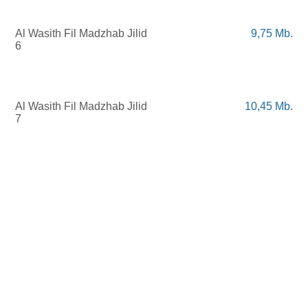
Al
Wasith
Fil
Madzhab
Jilid
9,75 Mb.
6
Al
Wasith
Fil
Madzhab
Jilid
10,45 Mb.
7