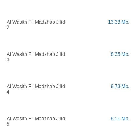
Al
Wasith
Fil
Madzhab
Jilid
13,33 Mb.
2
Al
Wasith
Fil
Madzhab
Jilid
8,35 Mb.
3
Al
Wasith
Fil
Madzhab
Jilid
8,73 Mb.
4
Al
Wasith
Fil
Madzhab
Jilid
8,51 Mb.
5