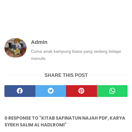
Admin
Cuma anak kampung biasa yang sedang belajar
menulis
SHARE THIS POST
0 RESPONSE TO "KITAB SAFINATUN NAJAH PDF, KARYA
SYEKH SALIM AL HADLROMI"