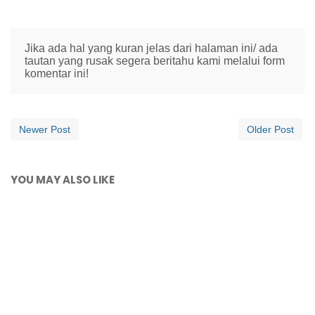
Jika ada hal yang kuran jelas dari halaman ini/ ada
tautan yang rusak segera beritahu kami melalui form
komentar ini!
Newer Post
Older Post
YOU MAY ALSO LIKE