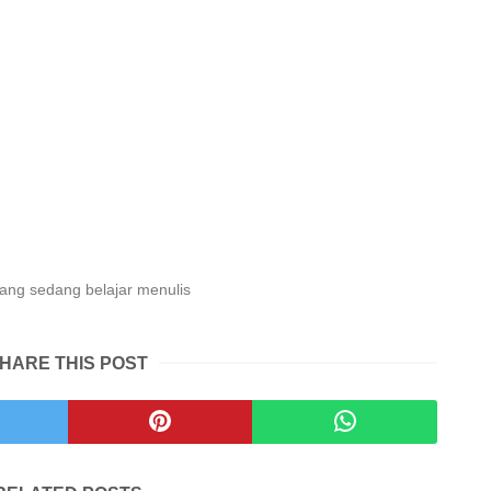
ng sedang belajar menulis
HARE THIS POST