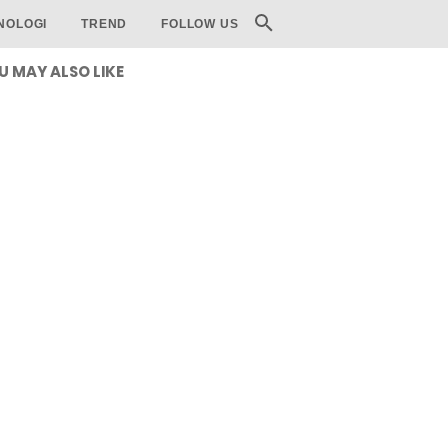
NOLOGI
TREND
FOLLOW US
U MAY ALSO LIKE