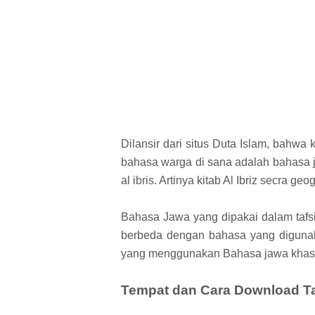
Dilansir dari situs Duta Islam, bahwa 
bahasa warga di sana adalah bahasa 
al ibris. Artinya kitab Al Ibriz secra g
Bahasa Jawa yang dipakai dalam tafsi
berbeda dengan bahasa yang digunakan 
yang menggunakan Bahasa jawa khas 
Tempat dan Cara Download Tafs