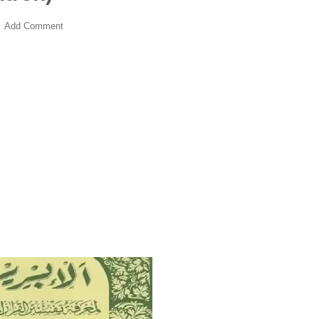
Add Comment