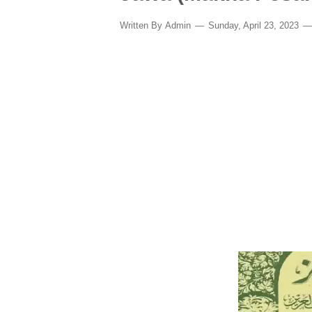
Written By
Admin
Sunday, April 23, 2023