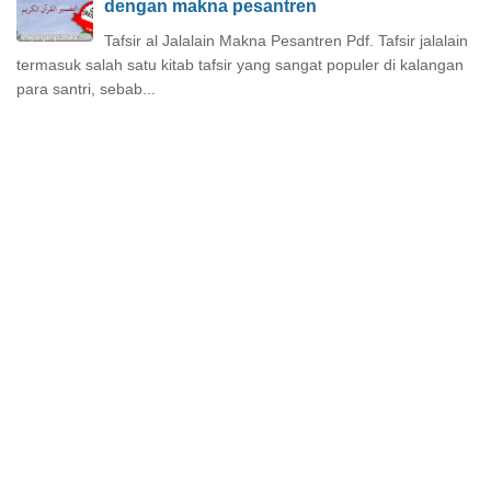
dengan makna pesantren
Tafsir al Jalalain Makna Pesantren Pdf. Tafsir jalalain
termasuk salah satu kitab tafsir yang sangat populer di kalangan
para santri, sebab...