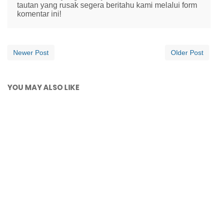
tautan yang rusak segera beritahu kami melalui form
komentar ini!
Newer Post
Older Post
YOU MAY ALSO LIKE