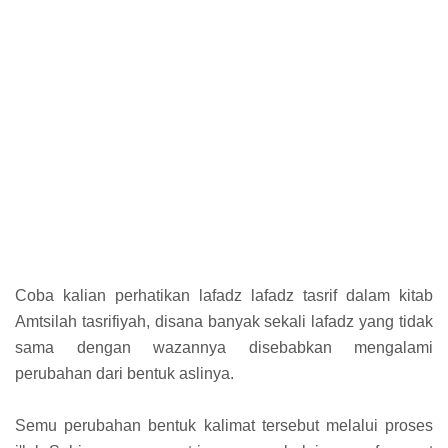
Coba kalian perhatikan lafadz lafadz tasrif dalam kitab
Amtsilah tasrifiyah, disana banyak sekali lafadz yang tidak
sama dengan wazannya disebabkan mengalami
perubahan dari bentuk aslinya.
Semu perubahan bentuk kalimat tersebut melalui proses