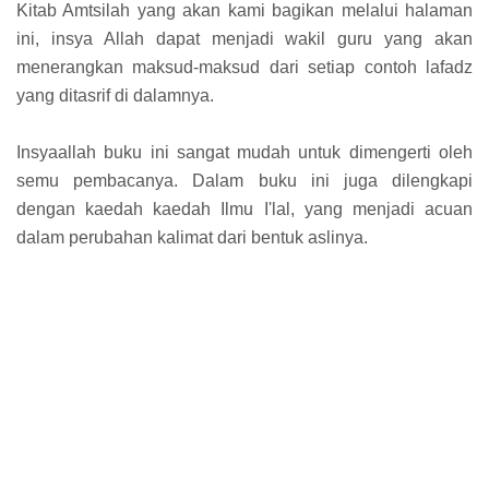
Kitab Amtsilah yang akan kami bagikan melalui halaman
ini, insya Allah dapat menjadi wakil guru yang akan
menerangkan maksud-maksud dari setiap contoh lafadz
yang ditasrif di dalamnya.
Insyaallah buku ini sangat mudah untuk dimengerti oleh
semu pembacanya. Dalam buku ini juga dilengkapi
dengan kaedah kaedah Ilmu I'lal, yang menjadi acuan
dalam perubahan kalimat dari bentuk aslinya.