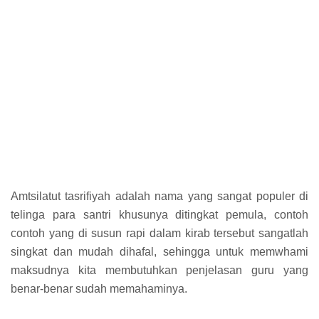
Amtsilatut tasrifiyah adalah nama yang sangat populer di
telinga para santri khusunya ditingkat pemula, contoh
contoh yang di susun rapi dalam kirab tersebut sangatlah
singkat dan mudah dihafal, sehingga untuk memwhami
maksudnya kita membutuhkan penjelasan guru yang
benar-benar sudah memahaminya.