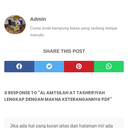
Admin
Cuma anak kampung biasa yang sedang belajar
menulis
SHARE THIS POST
0 RESPONSE TO "AL AMTSILAH AT TASHRIFIYAH
LENGKAP DENGAN MAKNA KETERANGANNYA PDF"
Jika ada hal yang kuran jelas dari halaman ini/ ada