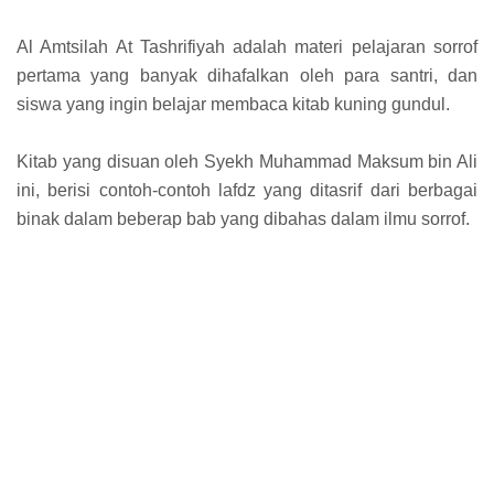
Al Amtsilah At Tashrifiyah adalah materi pelajaran sorrof
pertama yang banyak dihafalkan oleh para santri, dan
siswa yang ingin belajar membaca kitab kuning gundul.
Kitab yang disuan oleh Syekh Muhammad Maksum bin Ali
ini, berisi contoh-contoh lafdz yang ditasrif dari berbagai
binak dalam beberap bab yang dibahas dalam ilmu sorrof.