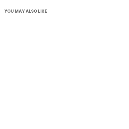
YOU MAY ALSO LIKE