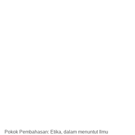
Pokok Pembahasan: Etika, dalam menuntut Ilmu