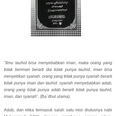
"Ilmu tauhid bisa menyebabkan iman, maka orang yang
tidak beriman berarti dia tidak punya tauhid, iman bisa
menyebkan syariah, orang yang tidak punya syariah berarti
tidak punya iman dan tauhid. syariah menyebabkan adab,
orang yang tidak punya adab berarti tidak punya tauhid,
iman, dan syariah
". (Ba`dhul ulama)
Adab, dan etika termasuk salah satu misi diutusnya nabi