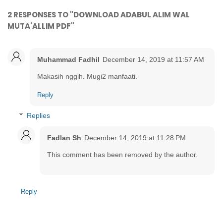
2 RESPONSES TO "DOWNLOAD ADABUL ALIM WAL
MUTA'ALLIM PDF"
Muhammad Fadhil
December 14, 2019 at 11:57 AM
Makasih nggih. Mugi2 manfaati.
Reply
Replies
Fadlan Sh
December 14, 2019 at 11:28 PM
This comment has been removed by the author.
Reply