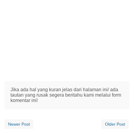
Jika ada hal yang kuran jelas dari halaman ini/ ada
tautan yang rusak segera beritahu kami melalui form
komentar ini!
Newer Post
Older Post