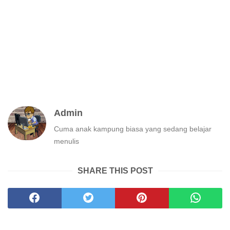
Admin
Cuma anak kampung biasa yang sedang belajar
menulis
SHARE THIS POST