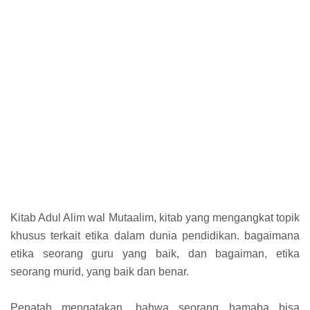
Kitab Adul Alim wal Mutaalim, kitab yang mengangkat topik
khusus terkait etika dalam dunia pendidikan. bagaimana
etika seorang guru yang baik, dan bagaiman, etika
seorang murid, yang baik dan benar.
Pepatah mengatakan, bahwa seorang hamaba bisa