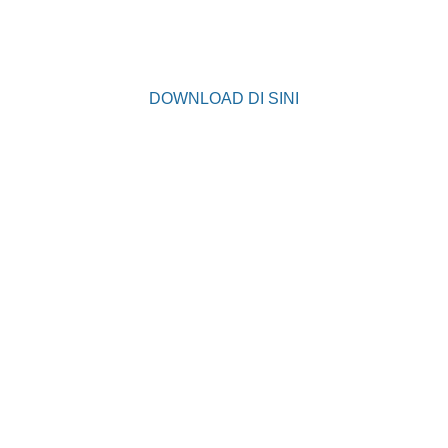
DOWNLOAD DI SINI