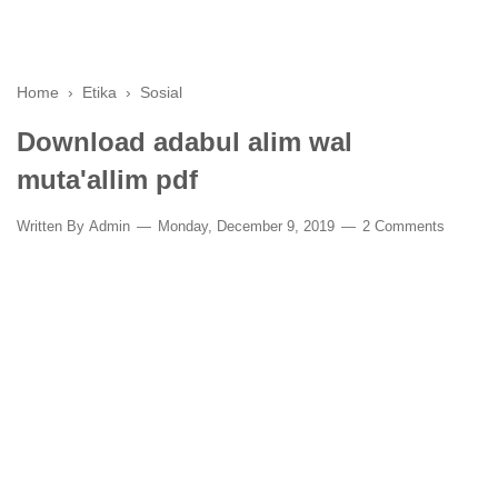
Home
›
Etika
›
Sosial
Download adabul alim wal
muta'allim pdf
Written By
Admin
Monday, December 9, 2019
2 Comments