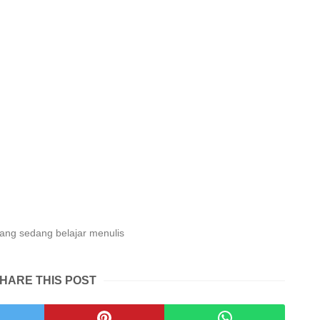
ng sedang belajar menulis
HARE THIS POST