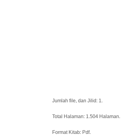
Jumlah file, dan Jilid: 1.
Total Halaman: 1.504 Halaman.
Format Kitab: Pdf.