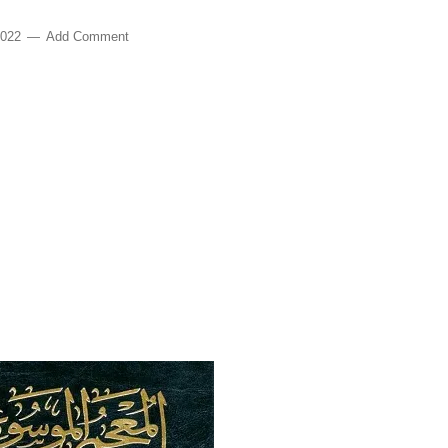
2022
Add Comment