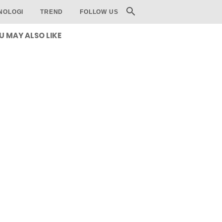
NOLOGI
TREND
FOLLOW US
U MAY ALSO LIKE