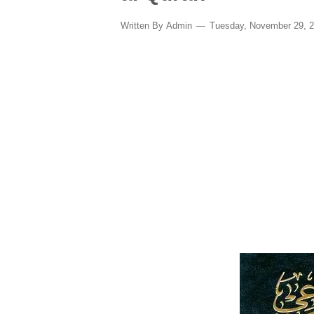
Written By
Admin
Tuesday, November 29, 