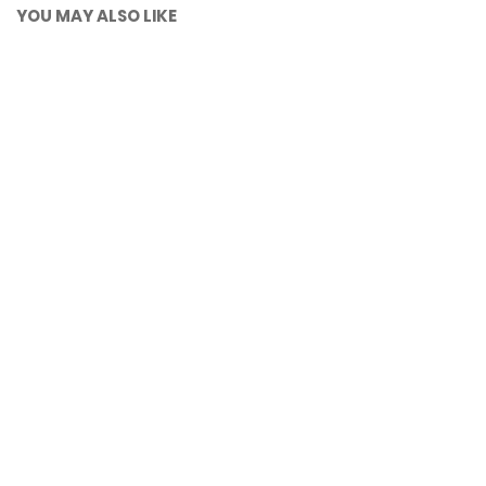
YOU MAY ALSO LIKE