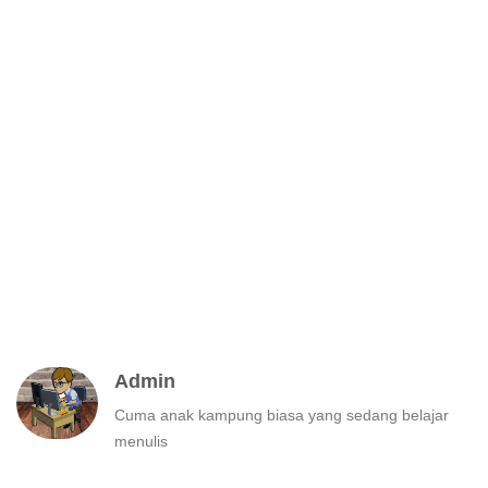
Admin
Cuma anak kampung biasa yang sedang belajar
menulis