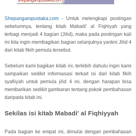
Shepangaropustaka.com
- Untuk melengkapi postingan
sebelumnya, tentang kitab Mabadi' al Fiqhiyah yang
terbagi menjadi 4 bagian (Jilid), maka pada postingan kali
ini kita ingin membagikan bagian selanjutnya yankni Jilid 4
dari kitab fikih pemula tersebut.
Sebelum kami bagikan kitab ini, terlebih dahulu ingin kami
sampaikan sedikit informasasi terkait isi dari kitab fikih
syafiiyah untuk pemula jilid 4 ini. dengan harapan bisa
membarikan sedikit gambaran tentang pokok pembahasan
daripada kitab ini.
Sekilas isi kitab Mabadi' al Fiqhiyyah
Pada bagian ke empat ini, dimulai dengan pembahasan