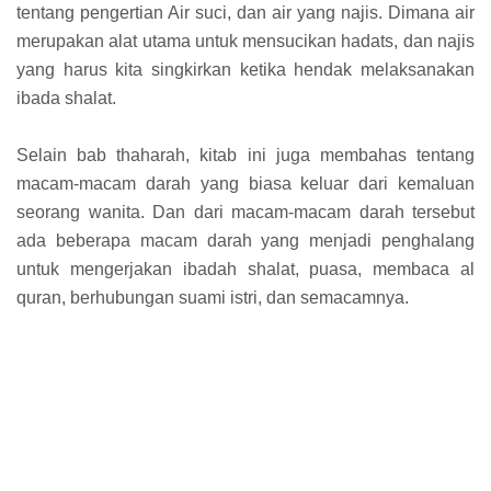
tentang pengertian Air suci, dan air yang najis. Dimana air
merupakan alat utama untuk mensucikan hadats, dan najis
yang harus kita singkirkan ketika hendak melaksanakan
ibada shalat.
Selain bab thaharah, kitab ini juga membahas tentang
macam-macam darah yang biasa keluar dari kemaluan
seorang wanita. Dan dari macam-macam darah tersebut
ada beberapa macam darah yang menjadi penghalang
untuk mengerjakan ibadah shalat, puasa, membaca al
quran, berhubungan suami istri, dan semacamnya.