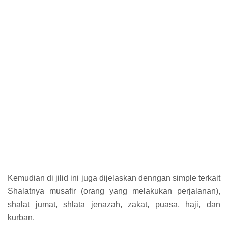
Kemudian di jilid ini juga dijelaskan denngan simple terkait
Shalatnya musafir (orang yang melakukan perjalanan),
shalat jumat, shlata jenazah, zakat, puasa, haji, dan
kurban.