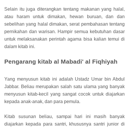
Selain itu juga diterangkan tentang makanan yang halal,
atau haram untuk dimakan, hewan buruan, dan dan
sebelihan yang halal dimakan, serat pembahasan tentang
pernikahan dan warisan. Hampir semua kebutuhan dasar
untuk melaksanakan perintah agama bisa kalian temui di
dalam kitab ini.
Pengarang kitab al Mabadi' al Fiqhiyah
Yang menyusun kitab ini adalah Ustadz Umar bin Abdul
Jabbar. Beliau merupakan salah satu ulama yang banyak
menyusun kitab-kecil yang sangat cocok untuk diajarkan
kepada anak-anak, dan para pemula.
Kitab susunan beliau, sampai hari ini masih banyak
diajarkan kepada para santri, khususnya santri junior di