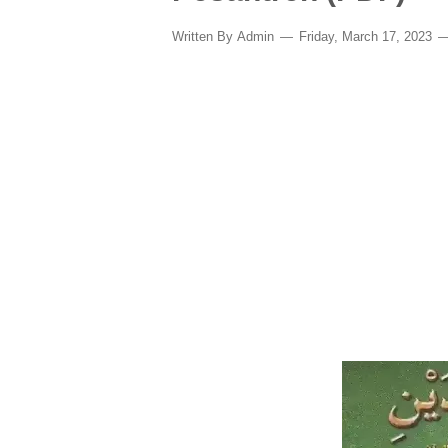
Written By
Admin
Friday, March 17, 2023