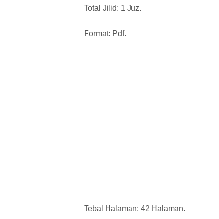
Total Jilid: 1 Juz.
Format: Pdf.
Tebal Halaman: 42 Halaman.