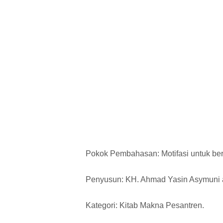
Pokok Pembahasan: Motifasi untuk ber
Penyusun: KH. Ahmad Yasin Asymuni al 
Kategori: Kitab Makna Pesantren.