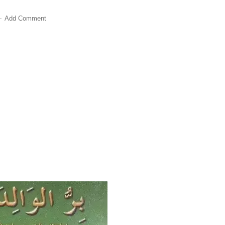
Add Comment