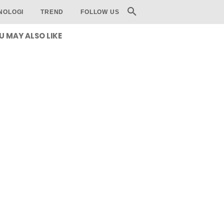
NOLOGI
TREND
FOLLOW US
U MAY ALSO LIKE