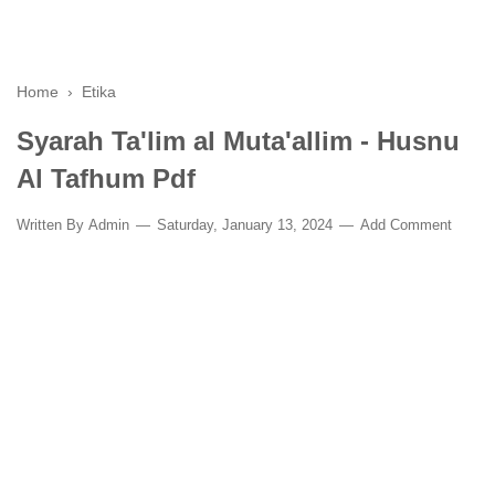
Home
›
Etika
Syarah Ta'lim al Muta'allim - Husnu
Al Tafhum Pdf
Written By
Admin
Saturday, January 13, 2024
Add Comment