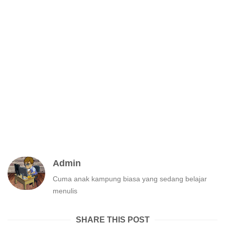
Admin
Cuma anak kampung biasa yang sedang belajar
menulis
SHARE THIS POST