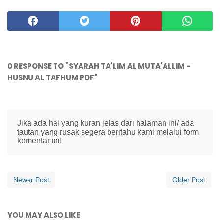
0 RESPONSE TO "SYARAH TA'LIM AL MUTA'ALLIM -
HUSNU AL TAFHUM PDF"
Jika ada hal yang kuran jelas dari halaman ini/ ada
tautan yang rusak segera beritahu kami melalui form
komentar ini!
Newer Post
Older Post
YOU MAY ALSO LIKE