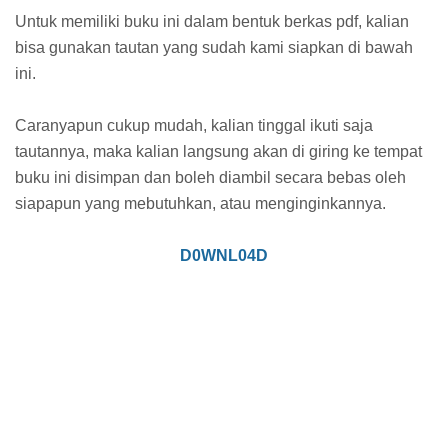
Untuk memiliki buku ini dalam bentuk berkas pdf, kalian
bisa gunakan tautan yang sudah kami siapkan di bawah
ini.
Caranyapun cukup mudah, kalian tinggal ikuti saja
tautannya, maka kalian langsung akan di giring ke tempat
buku ini disimpan dan boleh diambil secara bebas oleh
siapapun yang mebutuhkan, atau menginginkannya.
D0WNL04D