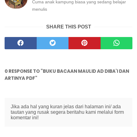
Cuma anak kampung biasa yang sedang belajar
menulis
SHARE THIS POST
0 RESPONSE TO "BUKU BACAAN MAULID AD DIBA'I DAN
ARTINYA PDF"
Jika ada hal yang kuran jelas dari halaman ini/ ada
tautan yang rusak segera beritahu kami melalui form
komentar ini!