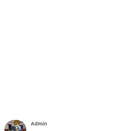
Admin