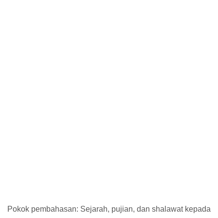
Pokok pembahasan: Sejarah, pujian, dan shalawat kepada