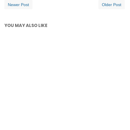
Newer Post
Older Post
YOU MAY ALSO LIKE