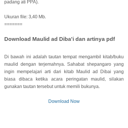
padang ati PPA).
Ukuran file: 3,40 Mb.
=======
Download Maulid ad Diba'i dan artinya pdf
Di bawah ini adalah tautan tempat mengambil kitab/buku
maulid dengan terjemahnya. Sahabat shepangaro yang
ingin mempelajari arti dari kitab Maulid ad Dibai yang
biasa dibaca ketika acara peringatan maulid, silakan
gunakan tautan tersebut untuk memili bukunya.
Download Now