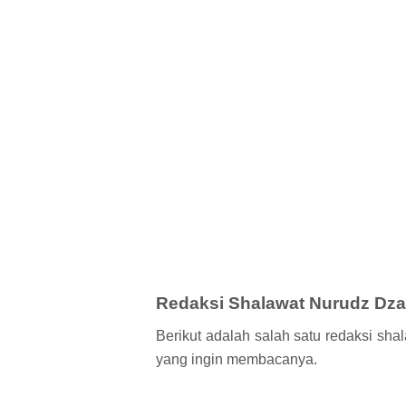
Redaksi Shalawat Nurudz Dza
Berikut adalah salah satu redaksi shal
yang ingin membacanya.