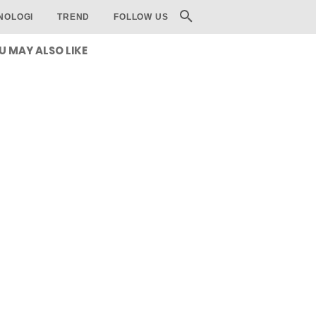
NOLOGI
TREND
FOLLOW US
U MAY ALSO LIKE