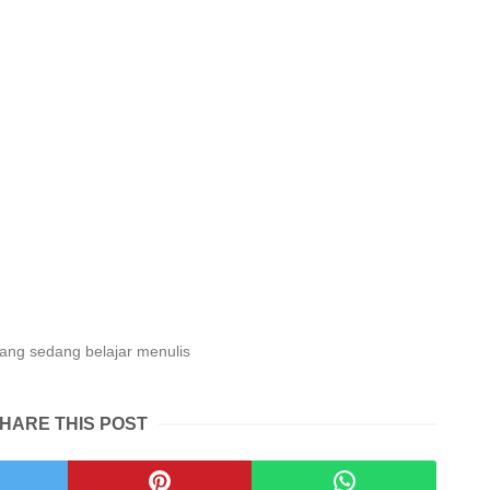
ng sedang belajar menulis
HARE THIS POST