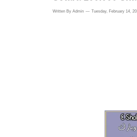
Written By
Admin
Tuesday, February 14, 2