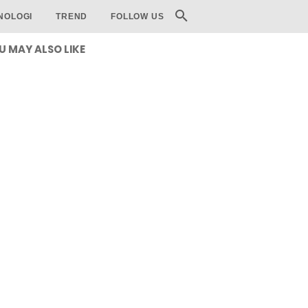
NOLOGI
TREND
FOLLOW US
U MAY ALSO LIKE