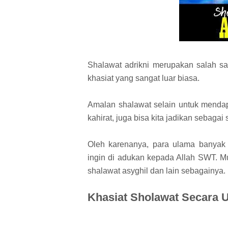
Shalawat adrikni merupakan salah sa
khasiat yang sangat luar biasa.
Amalan shalawat selain untuk mend
kahirat, juga bisa kita jadikan sebag
Oleh karenanya, para ulama banyak
ingin di adukan kepada Allah SWT. Mu
shalawat asyghil dan lain sebagainya.
Khasiat Sholawat Secara