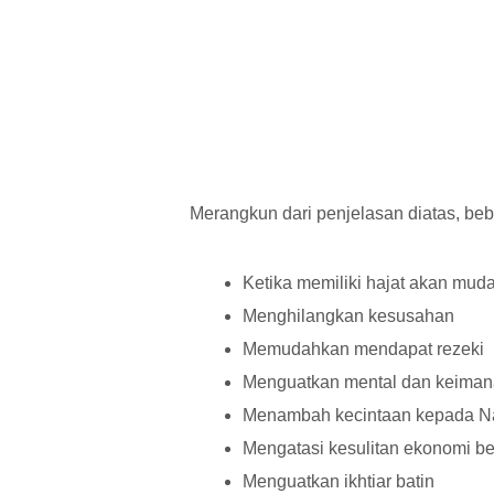
Merangkun dari penjelasan diatas, bebe
Ketika memiliki hajat akan mud
Menghilangkan kesusahan
Memudahkan mendapat rezeki
Menguatkan mental dan keima
Menambah kecintaan kepada 
Mengatasi kesulitan ekonomi be
Menguatkan ikhtiar batin