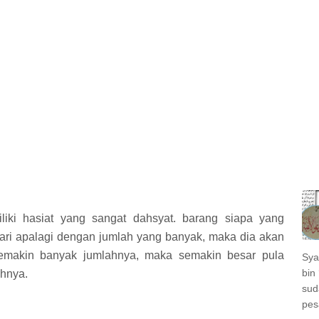
ki hasiat yang sangat dahsyat. barang siapa yang
ari apalagi dengan jumlah yang banyak, maka dia akan
semakin banyak jumlahnya, maka semakin besar pula
Sya
bin 
ihnya.
sud
pes