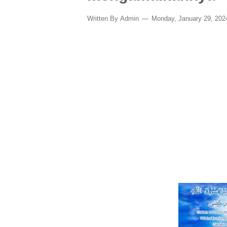
Written By
Admin
Monday, January 29, 20