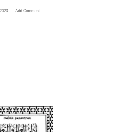
 2023
Add Comment