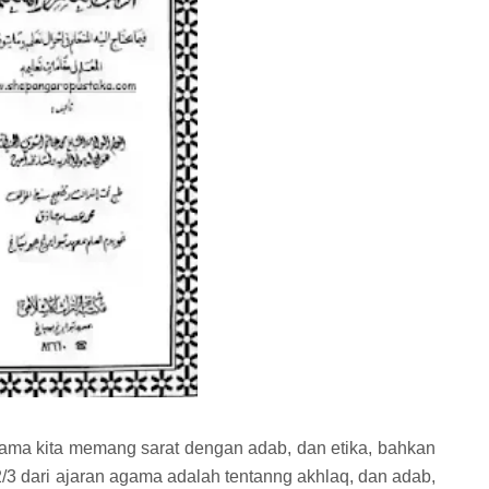
ama kita memang sarat dengan adab, dan etika, bahkan
3 dari ajaran agama adalah tentanng akhlaq, dan adab,