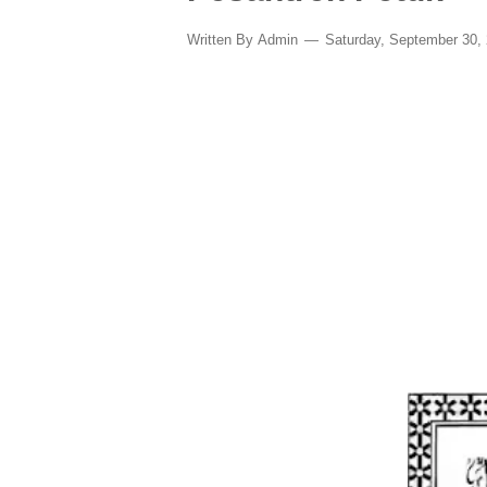
Written By
Admin
Saturday, September 30,