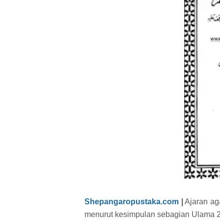
Shepangaropustaka.com
|
Ajaran ag
menurut kesimpulan sebagian Ulama 2/