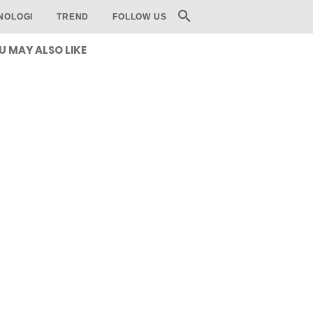
NOLOGI
TREND
FOLLOW US
U MAY ALSO LIKE