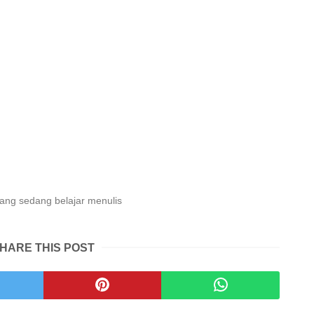
ng sedang belajar menulis
HARE THIS POST